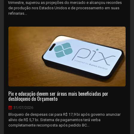
trimestre, superou as projeções do mercado e alcançou recordes
de produção nos Estados Unidos e de processamento em suas
refinarias...
Pix e educação devem ser áreas mais beneficiadas por
desbloqueio do Orçamento
31/07/2026
Bloqueio de despesas cai para R$ 17,9 bi após governo anunciar
alívio de R$ 5,7 bi. Sistema de pagamentos terá verba
completamente recomposta após pedido BC...