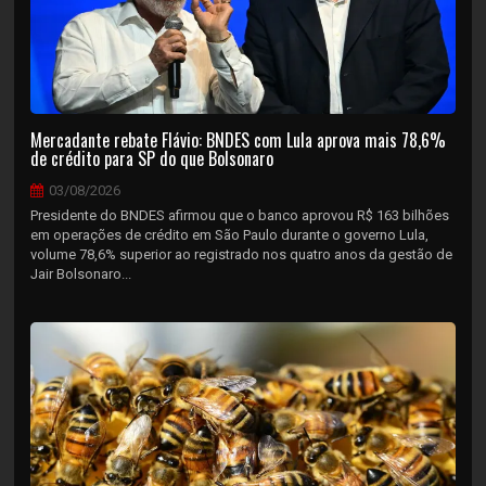
Mercadante rebate Flávio: BNDES com Lula aprova mais 78,6%
de crédito para SP do que Bolsonaro
03/08/2026
Presidente do BNDES afirmou que o banco aprovou R$ 163 bilhões
em operações de crédito em São Paulo durante o governo Lula,
volume 78,6% superior ao registrado nos quatro anos da gestão de
Jair Bolsonaro...