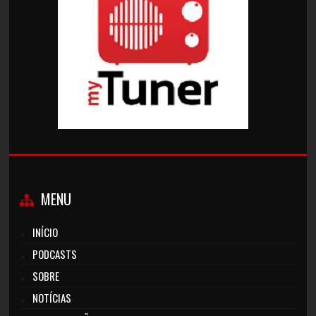
MENU
INÍCIO
PODCASTS
SOBRE
NOTÍCIAS