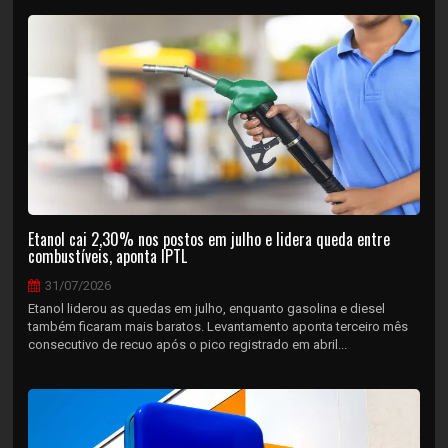
Etanol cai 2,30% nos postos em julho e lidera queda entre
combustíveis, aponta IPTL
31/07/2026
Etanol liderou as quedas em julho, enquanto gasolina e diesel
também ficaram mais baratos. Levantamento aponta terceiro mês
consecutivo de recuo após o pico registrado em abril...