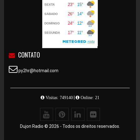
CONTATO
py2hr@hotmail.com
|
Visitas: 749140
Online: 21
Dujon Radio © 2026 - Todos os direitos reservados.