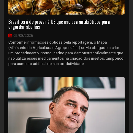
Brasil terá de provar à UE que não usa antibióticos para
engordar abelhas
02/08/2026
Conforme informações obtidas pela reportagem, o Mapa
(Ministério da Agricultura e Agropecuária) se viu obrigado a criar
um procedimento interno inédito para demonstrar oficialmente que
não utiliza esses medicamentos na criação dos insetos, tampouco
para aumento artificial de sua produtividade....