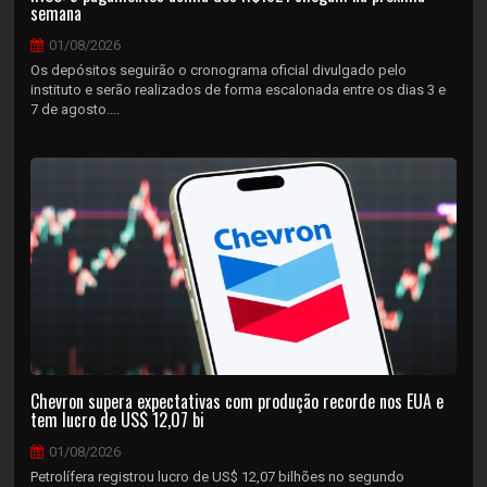
semana
01/08/2026
Os depósitos seguirão o cronograma oficial divulgado pelo
instituto e serão realizados de forma escalonada entre os dias 3 e
7 de agosto....
Chevron supera expectativas com produção recorde nos EUA e
tem lucro de US$ 12,07 bi
01/08/2026
Petrolífera registrou lucro de US$ 12,07 bilhões no segundo