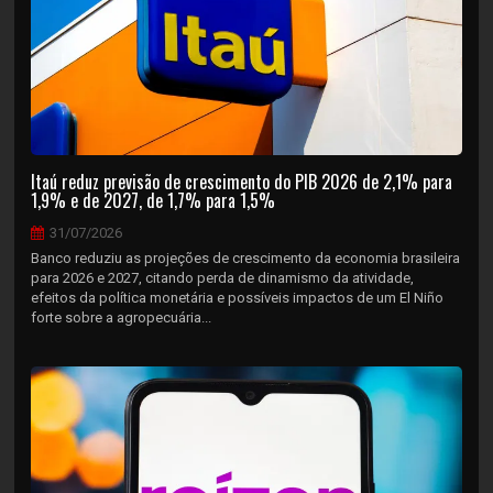
Itaú reduz previsão de crescimento do PIB 2026 de 2,1% para
1,9% e de 2027, de 1,7% para 1,5%
31/07/2026
Banco reduziu as projeções de crescimento da economia brasileira
para 2026 e 2027, citando perda de dinamismo da atividade,
efeitos da política monetária e possíveis impactos de um El Niño
forte sobre a agropecuária...