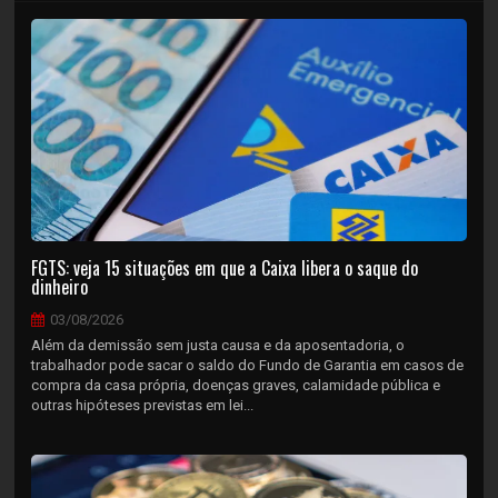
FGTS: veja 15 situações em que a Caixa libera o saque do
dinheiro
03/08/2026
Além da demissão sem justa causa e da aposentadoria, o
trabalhador pode sacar o saldo do Fundo de Garantia em casos de
compra da casa própria, doenças graves, calamidade pública e
outras hipóteses previstas em lei...