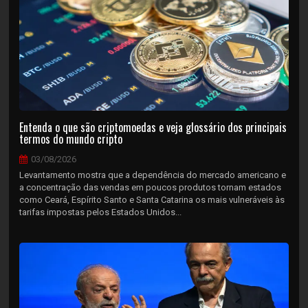
Entenda o que são criptomoedas e veja glossário dos principais
termos do mundo cripto
03/08/2026
Levantamento mostra que a dependência do mercado americano e
a concentração das vendas em poucos produtos tornam estados
como Ceará, Espírito Santo e Santa Catarina os mais vulneráveis às
tarifas impostas pelos Estados Unidos...