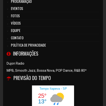
PROGRAMAÇÃO
EVENTOS
FOTOS
VÍDEOS
EQUIPE
CONTATO
POLÍTICA DE PRIVACIDADE
INFORMAÇÕES
Dujon Radio
MPB, Smooth Jazz, Bossa Nova, POP Dance, R&B 80º
PREVISÃO DO TEMPO