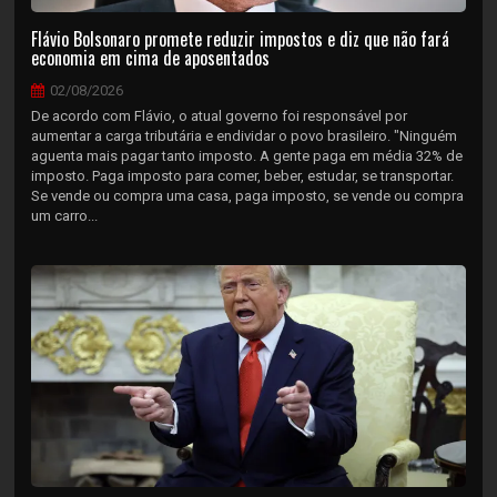
Flávio Bolsonaro promete reduzir impostos e diz que não fará
economia em cima de aposentados
02/08/2026
De acordo com Flávio, o atual governo foi responsável por
aumentar a carga tributária e endividar o povo brasileiro. "Ninguém
aguenta mais pagar tanto imposto. A gente paga em média 32% de
imposto. Paga imposto para comer, beber, estudar, se transportar.
Se vende ou compra uma casa, paga imposto, se vende ou compra
um carro...